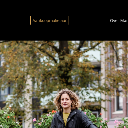
Aankoopmakelaar
Over Mar