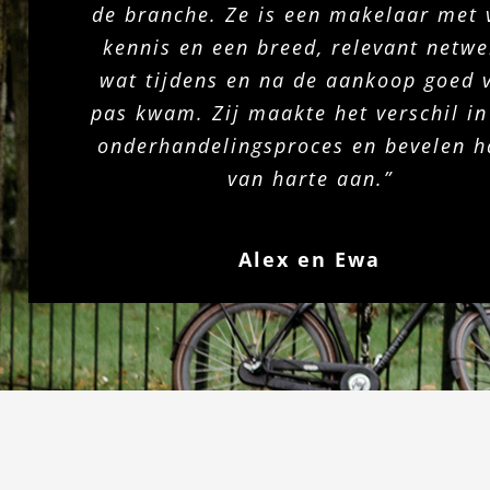
de branche. Ze is een makelaar met 
kennis en een breed, relevant netwe
wat tijdens en na de aankoop goed 
pas kwam. Zij maakte het verschil in
onderhandelingsproces en bevelen h
van harte aan.”
Alex en Ewa